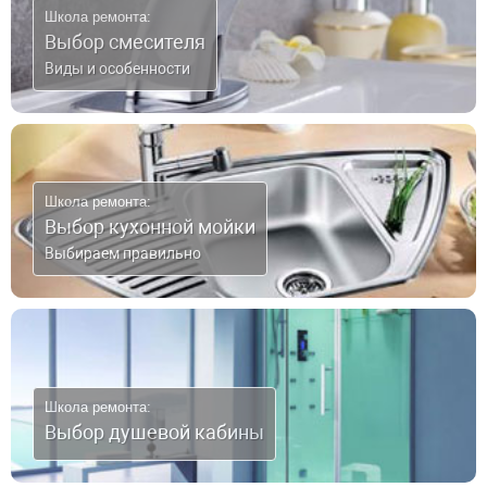
Школа ремонта:
Выбор смесителя
Виды и особенности
Школа ремонта:
Выбор кухонной мойки
Выбираем правильно
Школа ремонта:
Выбор душевой кабины