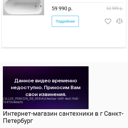
59 990 р.
62 989 р.
Подробнее
Интернет-магазин сантехники в г Санкт-
Петербург