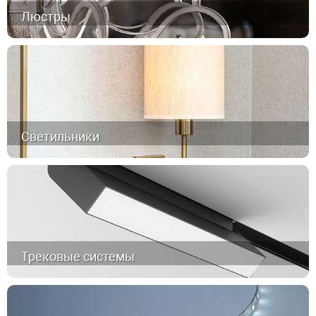
Люстры
Светильники
Трековые системы