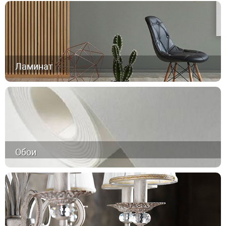
Ламинат
Обои