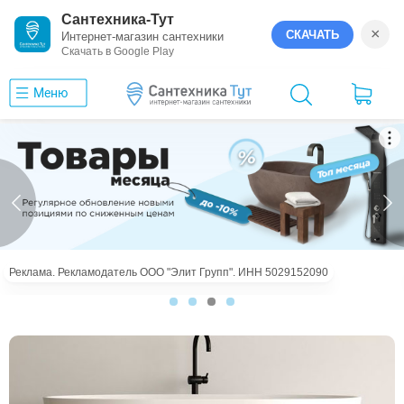
Сантехника-Тут
×
СКАЧАТЬ
Интернет-магазин сантехники
Скачать в Google Play
Меню
Реклама. Рекламодатель ООО "Элит Групп". ИНН 5029152090