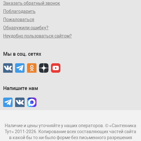
Заказать обратный звонок
Поблагодарить
Пожаловаться
Обнаружили ошибку?
Неудобно пользоваться сайтом?
Мы в соц. сетях
Напишите нам
Наличие и цены уточняйте у наших операторов. © «Сантехника
Тут» 2011-2026. Копирование всех составляющих частей сайта
в какой бы то ни было форме без письменного разрешения