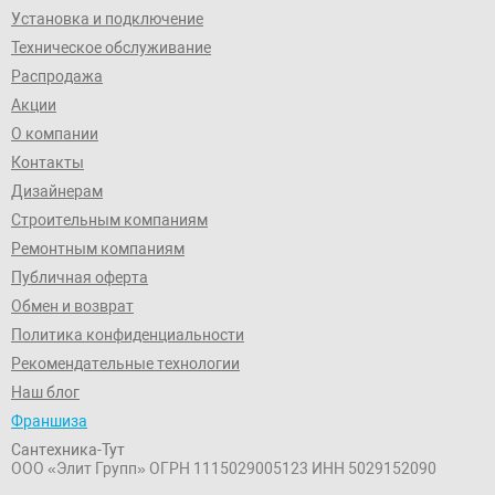
Установка и подключение
Техническое обслуживание
Распродажа
Акции
О компании
Контакты
Дизайнерам
Строительным компаниям
Ремонтным компаниям
Публичная оферта
Обмен и возврат
Политика конфиденциальности
Рекомендательные технологии
Наш блог
Франшиза
Сантехника-Тут
ООО «Элит Групп»
ОГРН 1115029005123
ИНН 5029152090