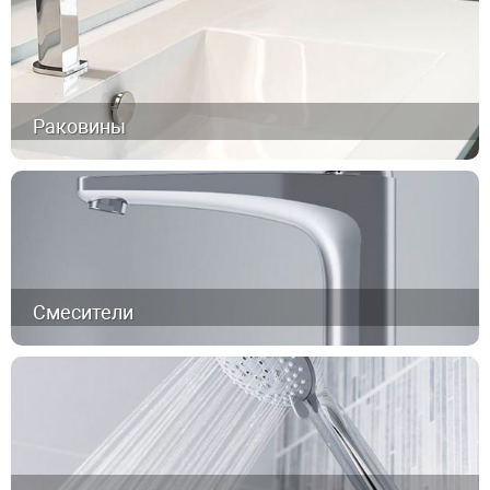
Раковины
Смесители