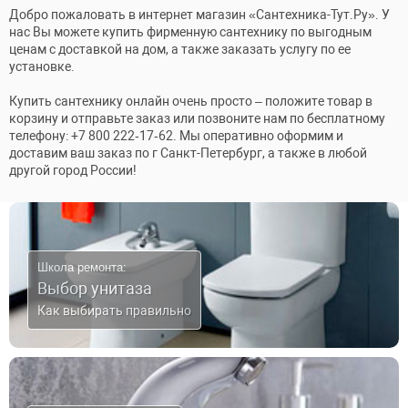
Добро пожаловать в интернет магазин «Сантехника-Тут.Ру». У
нас Вы можете купить фирменную сантехнику по выгодным
ценам с доставкой на дом, а также заказать услугу по ее
установке.
Купить сантехнику онлайн очень просто – положите товар в
корзину и отправьте заказ или позвоните нам по бесплатному
телефону: +7 800 222‑17‑62. Мы оперативно оформим и
доставим ваш заказ по г Санкт-Петербург, а также в любой
другой город России!
Школа ремонта:
Выбор унитаза
Как выбирать правильно