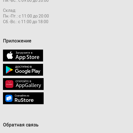
Пн.-Вс.: с 09:00 до 20:00
Склад:
Пн.-Пт.: с 11:00 до 20:00
Сб.-Вс.: с 11:00 до 18:00
Приложение
Обратная связь