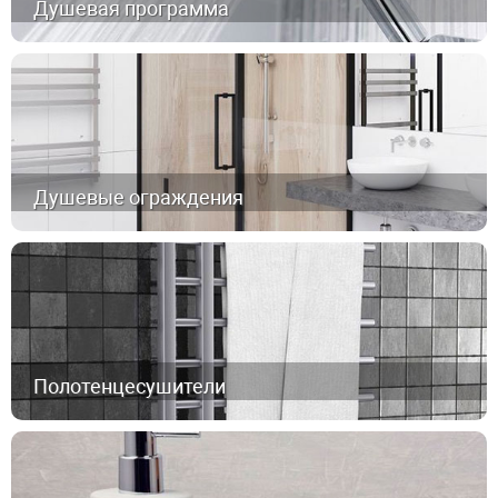
Душевая программа
Душевые ограждения
Полотенцесушители