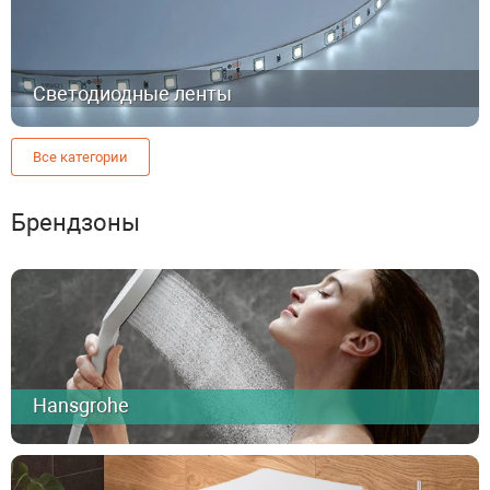
Светодиодные ленты
Все категории
Брендзоны
Hansgrohe