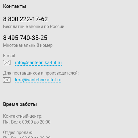
Контакты
8 800 222‑17‑62
Бесплатные звонки по России
8 495 740-35-25
Многоканальный номер
E-mail
info@santehnika-tut.ru
Для поставщиков и производителей:
koa@santehnika-tut.ru
Время работы
Контактный-центр:
Пн.-Вс.: с 09:00 до 20:00
Отдел продаж: