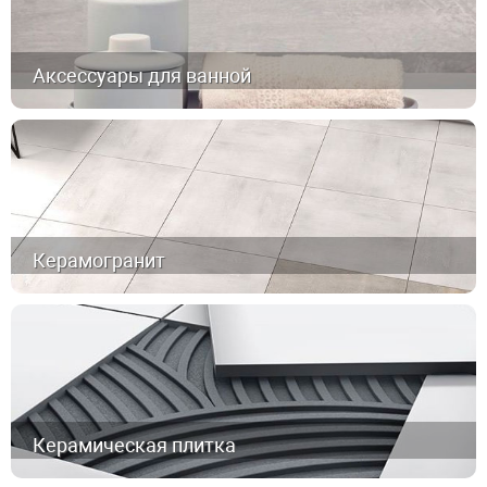
Аксессуары для ванной
Керамогранит
Керамическая плитка