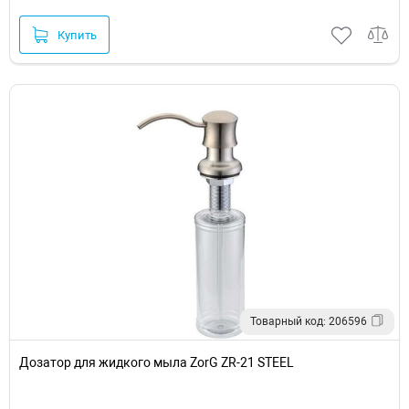
Купить
Товарный код: 206596
Дозатор для жидкого мыла ZorG ZR-21 STEEL