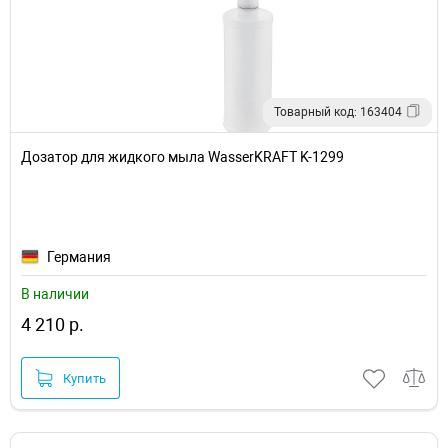
Товарный код: 163404
Дозатор для жидкого мыла WasserKRAFT K-1299
Германия
В наличии
4 210 р.
Купить