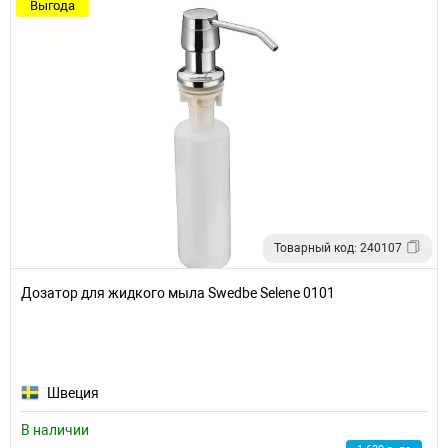
Выгода
Товарный код: 240107
Дозатор для жидкого мыла Swedbe Selene 0101
Швеция
В наличии