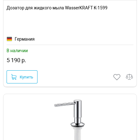
Дозатор для жидкого мыла WasserKRAFT K-1599
Германия
В наличии
5 190 р.
Купить