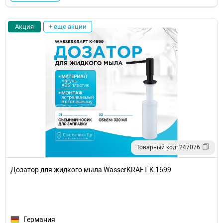
Акция
+ еще акции
Товарный код: 247076
Дозатор для жидкого мыла WasserKRAFT K-1699
Германия