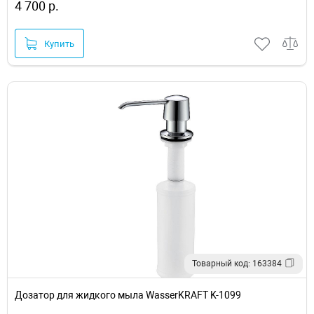
4 700 р.
Купить
Товарный код: 163384
Дозатор для жидкого мыла WasserKRAFT K-1099