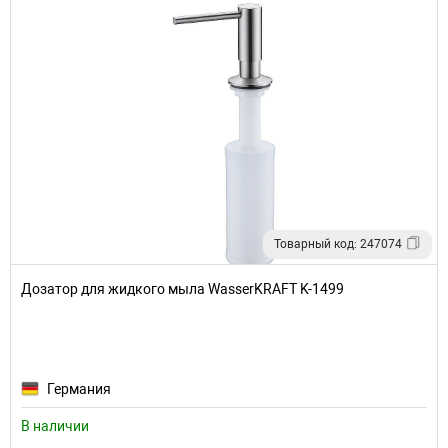
Товарный код: 247074
Дозатор для жидкого мыла WasserKRAFT K-1499
Германия
В наличии