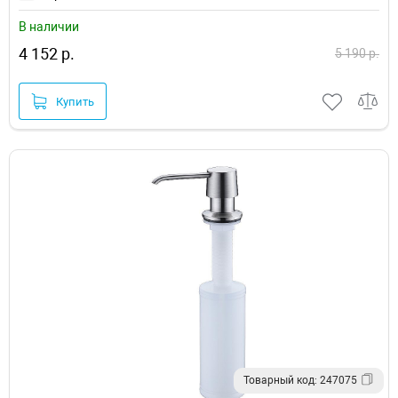
В наличии
4 152 р.
5 190 р.
Купить
Товарный код: 247075