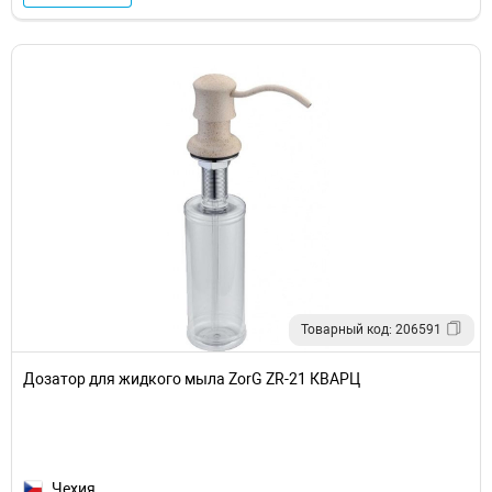
Товарный код: 206591
Дозатор для жидкого мыла ZorG ZR-21 КВАРЦ
Чехия