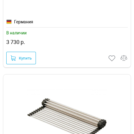
Германия
В наличии
3 730 р.
Купить