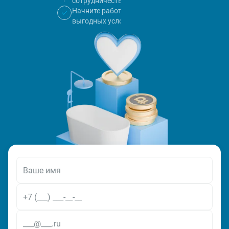
сотрудничества
Начните работу на
выгодных условиях