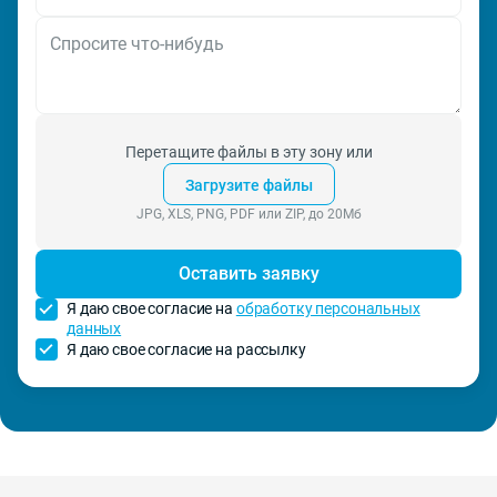
Перетащите файлы в эту зону или
Загрузите файлы
JPG, XLS, PNG, PDF или ZIP, до 20Мб
Оставить заявку
Я даю свое согласие на
обработку персональных
данных
Я даю свое согласие на рассылку