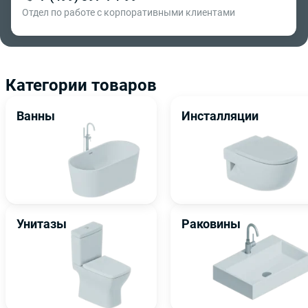
Отдел по работе с корпоративными клиентами
Категории товаров
Ванны
Инсталляции
Унитазы
Раковины