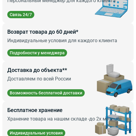
Персональный менеджер для каждого клиента
Связь 24/7
Возврат товара до 60 дней*
Индивидуальные условия для каждого клиента
Подробности у менеджера
Доставка до объекта**
Доставляем по всей России
Возможность бесплатной доставки
Бесплатное хранение
Хранение товара на нашем складе -до 2х месяцев
Индивидуальные условия