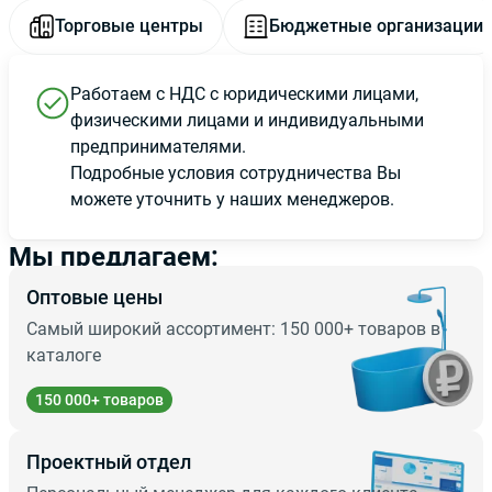
Торговые центры
Бюджетные организации
Работаем с НДС с юридическими лицами,
физическими лицами и индивидуальными
предпринимателями.
Подробные условия сотрудничества Вы
можете уточнить у наших менеджеров.
Мы предлагаем:
Оптовые цены
Самый широкий ассортимент: 150 000+ товаров в
каталоге
150 000+ товаров
Проектный отдел