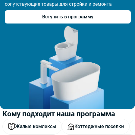
сопутствующие товары для стройки и ремонта
Вступить в программу
Кому подходит наша программа
Жилые комлексы
Коттеджные поселки