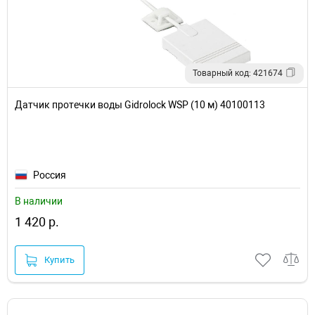
Товарный код: 421674
Датчик протечки воды Gidrolock WSP (10 м) 40100113
Россия
В наличии
1 420 р.
Купить