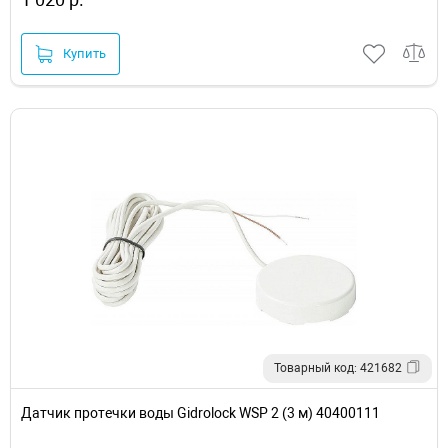
Купить
Товарный код: 421682
Датчик протечки воды Gidrolock WSP 2 (3 м) 40400111