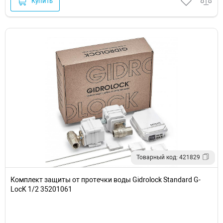
Купить
Товарный код: 421829
Комплект защиты от протечки воды Gidrolock Standard G-
LocK 1/2 35201061