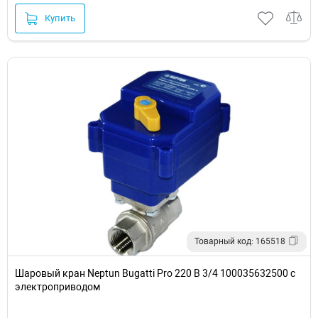
Купить
Товарный код: 165518
Шаровый кран Neptun Bugatti Pro 220 В 3/4 100035632500 с
электроприводом