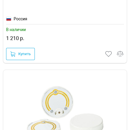
Россия
В наличии
1 210 р.
Купить