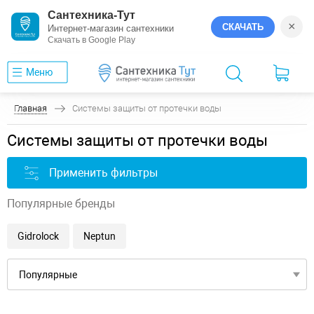
Сантехника-Тут
×
СКАЧАТЬ
Интернет-магазин сантехники
Скачать в Google Play
Меню
Главная
Системы защиты от протечки воды
Системы защиты от протечки воды
Применить фильтры
Популярные бренды
Gidrolock
Neptun