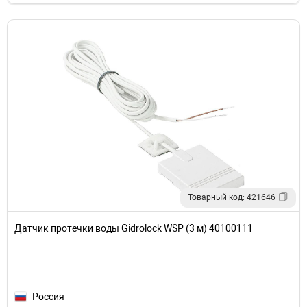
Товарный код: 421646
Датчик протечки воды Gidrolock WSP (3 м) 40100111
Россия