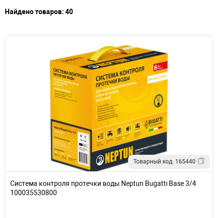
Найдено товаров: 40
Товарный код: 165440
Система контроля протечки воды Neptun Bugatti Base 3/4
100035530800