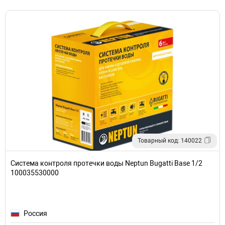
Товарный код: 140022
Система контроля протечки воды Neptun Bugatti Base 1/2
100035530000
Россия