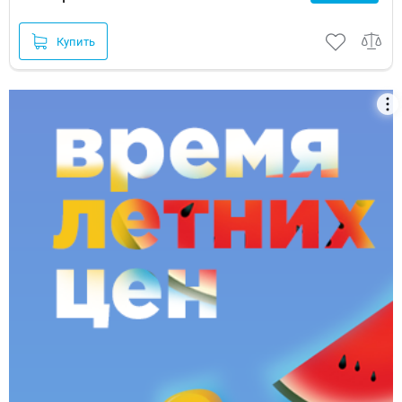
Купить