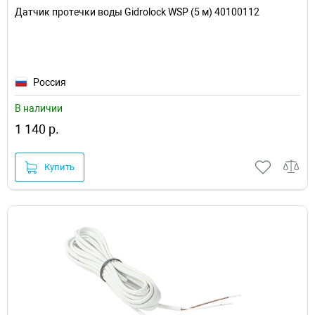
Датчик протечки воды Gidrolock WSP (5 м) 40100112
Россия
В наличии
1 140 р.
Купить