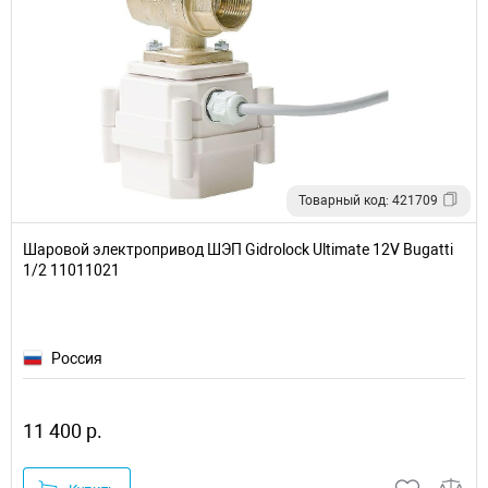
Товарный код: 421709
Шаровой электропривод ШЭП Gidrolock Ultimate 12V Bugatti
1/2 11011021
Россия
11 400 р.