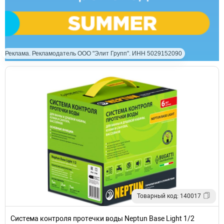
Реклама. Рекламодатель ООО "Элит Групп". ИНН 5029152090
Товарный код: 140017
Система контроля протечки воды Neptun Base Light 1/2