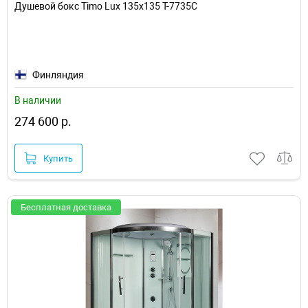
Душевой бокс Timo Lux 135х135 T-7735C
Финляндия
В наличии
274 600 р.
Купить
Бесплатная доставка