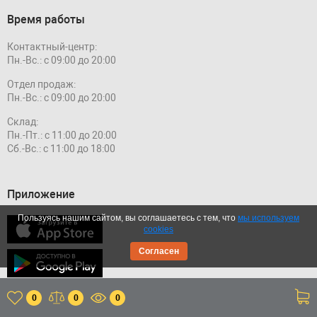
Время работы
Контактный-центр:
Пн.-Вс.: с 09:00 до 20:00
Отдел продаж:
Пн.-Вс.: с 09:00 до 20:00
Склад:
Пн.-Пт.: с 11:00 до 20:00
Сб.-Вс.: с 11:00 до 18:00
Приложение
Пользуясь нашим сайтом, вы соглашаетесь с тем, что
мы используем
cookies
Согласен
0
0
0