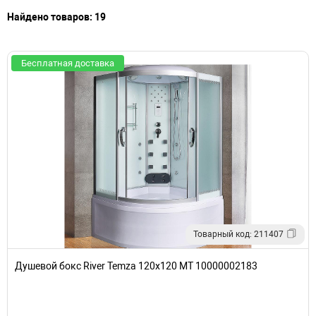
Найдено товаров: 19
Бесплатная доставка
Товарный код: 211407
Душевой бокс River Temza 120x120 МТ 10000002183