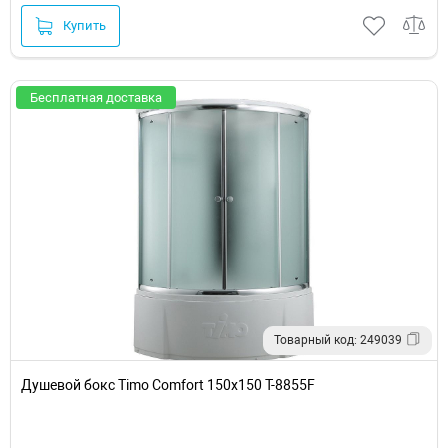
Купить
Бесплатная доставка
Товарный код: 249039
Душевой бокс Timo Comfort 150x150 T-8855F