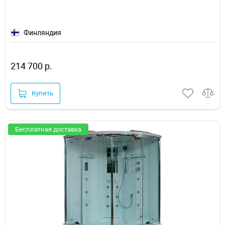
Финляндия
214 700 р.
Купить
Бесплатная доставка