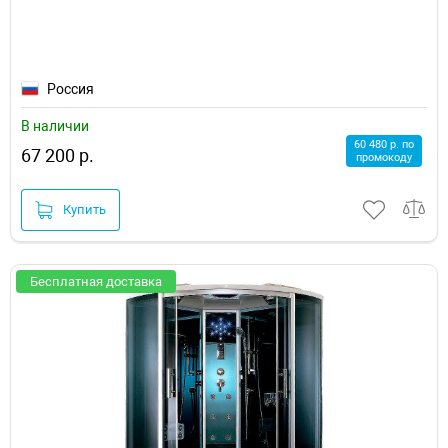
Россия
В наличии
60 480 р. по
67 200 р.
промокоду
Купить
Бесплатная доставка