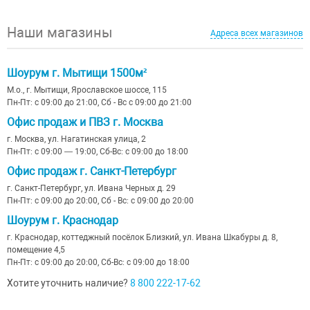
Наши магазины
Адреса всех магазинов
Шоурум г. Мытищи 1500м²
М.о., г. Мытищи, Ярославское шоссе, 115
Пн-Пт: с 09:00 до 21:00, Сб - Вс с 09:00 до 21:00
Офис продаж и ПВЗ г. Москва
г. Москва, ул. Нагатинская улица, 2
Пн-Пт: с 09:00 — 19:00, Сб-Вс: с 09:00 до 18:00
Офис продаж г. Санкт-Петербург
г. Санкт-Петербург, ул. Ивана Черных д. 29
Пн-Пт: с 09:00 до 20:00, Сб - Вс: с 09:00 до 20:00
Шоурум г. Краснодар
г. Краснодар, коттеджный посёлок Близкий, ул. Ивана Шкабуры д. 8,
помещение 4,5
Пн-Пт: с 09:00 до 20:00, Сб-Вс: с 09:00 до 18:00
Хотите уточнить наличие?
8 800 222-17-62