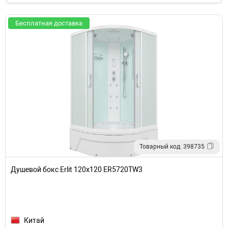
Бесплатная доставка
Товарный код: 398735
Душевой бокс Erlit 120х120 ER5720TW3
Китай