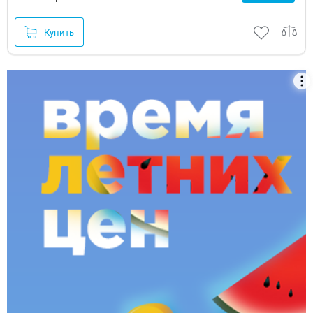
Купить