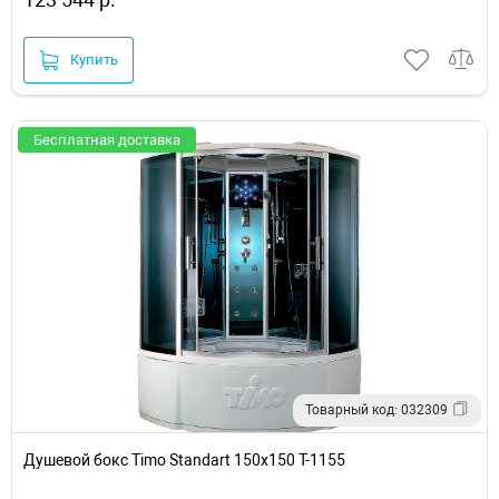
Купить
Бесплатная доставка
Товарный код: 032309
Душевой бокс Timo Standart 150x150 T-1155