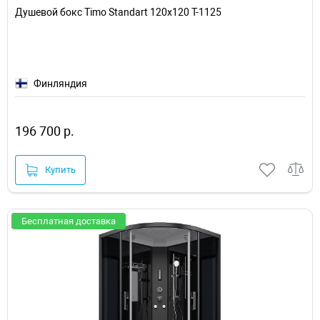
Душевой бокс Timo Standart 120x120 T-1125
Финляндия
196 700 р.
Купить
Бесплатная доставка