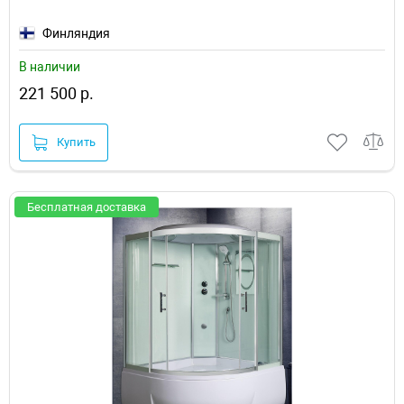
Финляндия
В наличии
221 500 р.
Купить
Бесплатная доставка