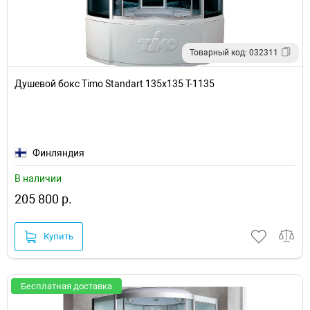
Товарный код: 032311
Душевой бокс Timo Standart 135x135 T-1135
Финляндия
В наличии
205 800 р.
Купить
Бесплатная доставка