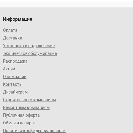
Информация
Оплата
Доставка
Установка и подключение
Техническое обслуживание
Распродажа
Акции
О компании
Контакты
Дизайнерам
Строительным компаниям
Ремонтным компаниям
Публичная оферта
Обмен и возврат
Политика конфиденциальности