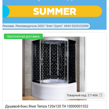
Реклама. Рекламодатель ООО "Элит Групп". ИНН 5029152090
Бесплатная доставка
Товарный код: 211406
Душевой бокс River Temza 120x120 ТН 10000001552