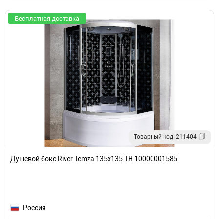
Бесплатная доставка
Товарный код: 211404
Душевой бокс River Temza 135x135 ТН 10000001585
Россия