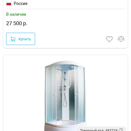
Россия
В наличии
27 500 р.
Купить
Товарный код: 483719