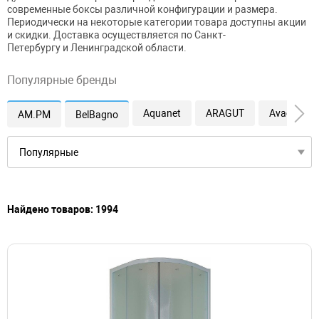
современные боксы различной конфигурации и размера.
Периодически на некоторые категории товара доступны акции
и скидки. Доставка осуществляется по Санкт-
Петербургу и Ленинградской области.
Популярные бренды
Aquanet
ARAGUT
Avacan
AM.PM
BelBagno
Найдено товаров: 1994