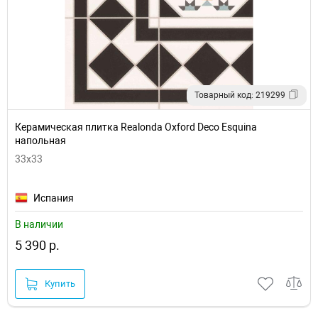
Товарный код: 219299
Керамическая плитка Realonda Oxford Deco Esquina
напольная
33x33
Испания
В наличии
5 390 р.
Купить