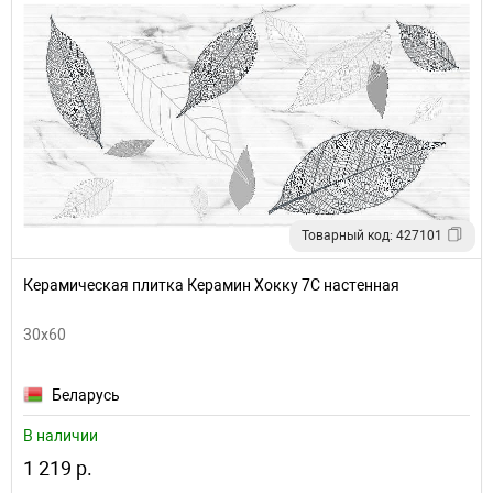
Товарный код: 427101
Керамическая плитка Керамин Хокку 7С настенная
30х60
Беларусь
В наличии
1 219 р.