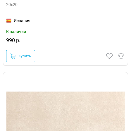
20x20
Испания
В наличии
990 р.
Купить