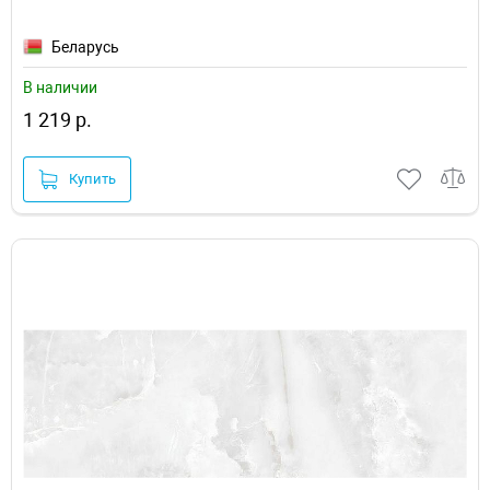
Беларусь
В наличии
1 219 р.
Купить