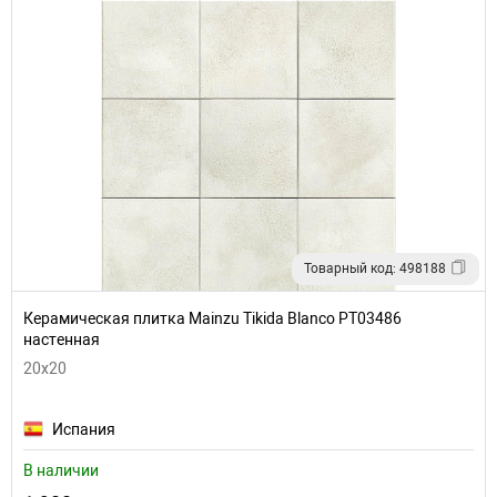
Товарный код: 498188
Керамическая плитка Mainzu Tikida Blanco PT03486
настенная
20x20
Испания
В наличии