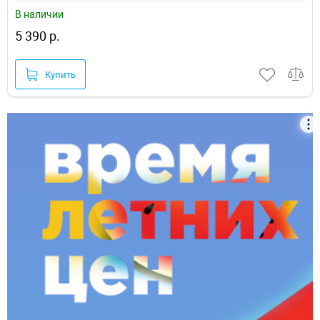
В наличии
5 390 р.
Купить