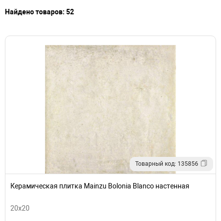
Найдено товаров: 52
Товарный код: 135856
Керамическая плитка Mainzu Bolonia Blanco настенная
20x20