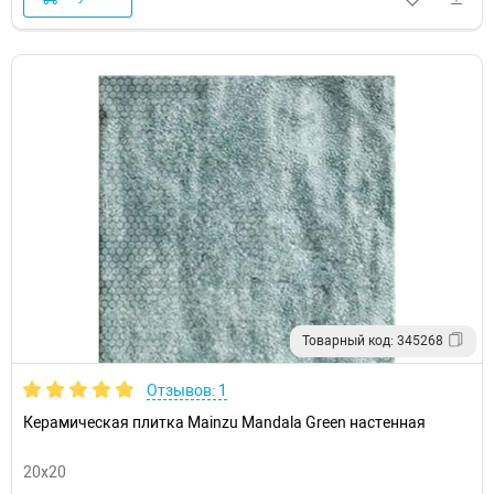
Товарный код: 345268
Отзывов: 1
Керамическая плитка Mainzu Mandala Green настенная
20x20