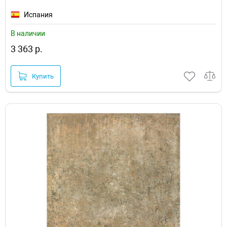
Испания
В наличии
3 363 р.
Купить