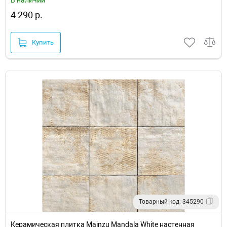
4 290 р.
Купить
Товарный код: 345290
Керамическая плитка Mainzu Mandala White настенная