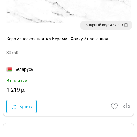
Товарный код: 427099
Керамическая плитка Керамин Хокку 7 настенная
30х60
Беларусь
В наличии
1 219 р.
Купить