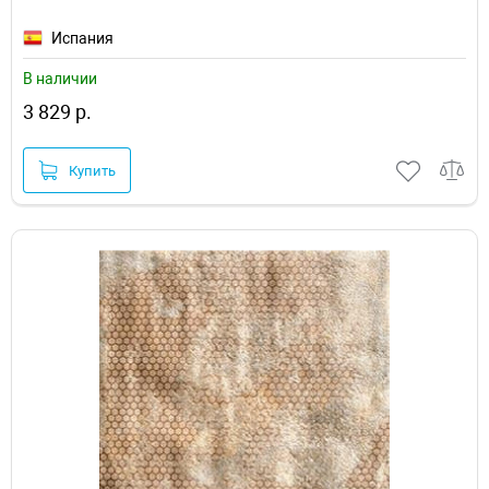
Испания
В наличии
3 829 р.
Купить