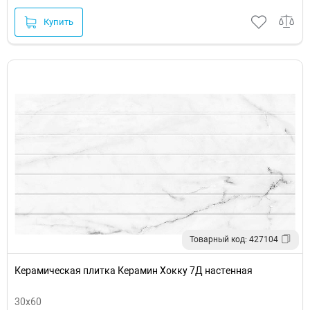
Купить
Товарный код: 427104
Керамическая плитка Керамин Хокку 7Д настенная
30х60