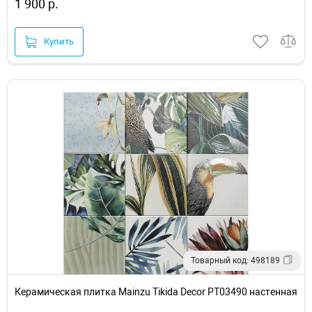
1 900 р.
Купить
Товарный код: 498189
Керамическая плитка Mainzu Tikida Decor PT03490 настенная