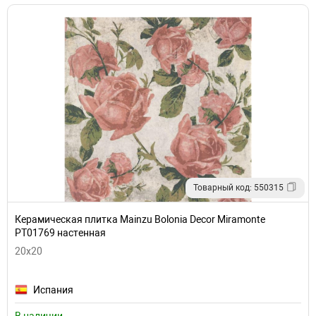
Товарный код: 550315
Керамическая плитка Mainzu Bolonia Decor Miramonte
PT01769 настенная
20x20
Испания
В наличии