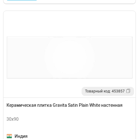
Товарный код: 453857
Керамическая плитка Gravita Satin Plain White настенная
30x90
Индия