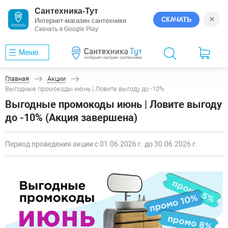
Сантехника-Тут
×
СКАЧАТЬ
Интернет-магазин сантехники
Скачать в Google Play
Меню
Главная
Акции
Выгодные промокоды июнь | Ловите выгоду до -10%
Выгодные промокоды июнь | Ловите выгоду
до -10% (Акция завершена)
Период проведения акции с 01.06.2026 г. до 30.06.2026 г.