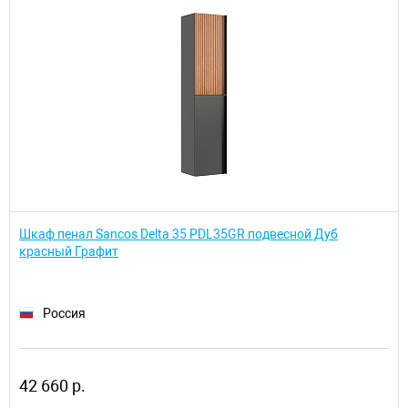
Шкаф пенал Sancos Delta 35 PDL35GR подвесной Дуб
красный Графит
Россия
42 660 р.