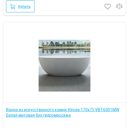
Купить
Ванна из искусственного камня Vincea 170x75 VBT-6S01MW
Белая матовая без гидромассажа