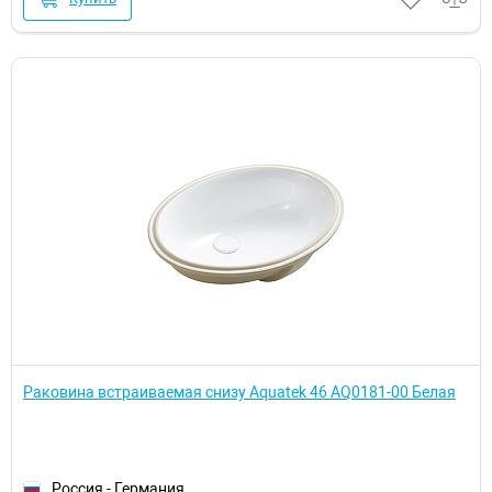
Раковина встраиваемая снизу Aquatek 46 AQ0181-00 Белая
Россия - Германия