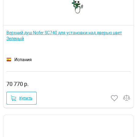
Верхний душ Nofer SC740 для установки над дверью цвет
Зеленый
Испания
70 770 р.
Купить