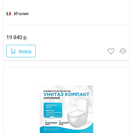
Италия
19 840 р.
Купить