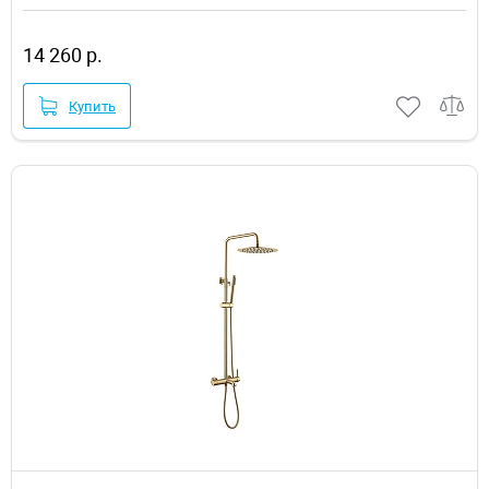
14 260 р.
Купить