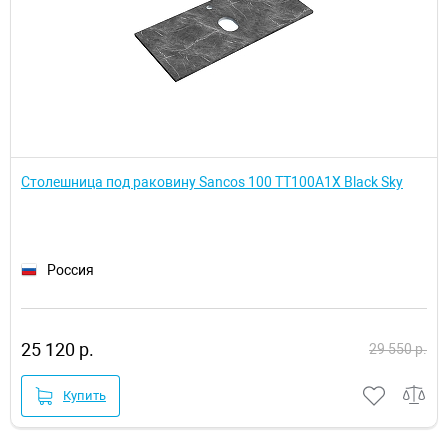
Столешница под раковину Sancos 100 TT100A1X Black Sky
Россия
25 120 р.
29 550 р.
Купить