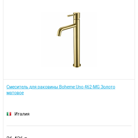
Смеситель для раковины Boheme Uno 462-MG Золото
матовое
Италия