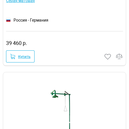
Серая матовая
Россия - Германия
39 460 р.
Купить