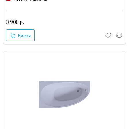
3 900 р.
Купить