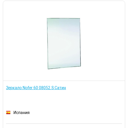
Зеркало Nofer 60 08052.S Сатин
Испания