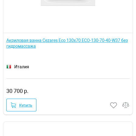
Акриловая ванна Cezares Eco 130х70 ECO-130-70-40-W37 без
гидромассажа
Италия
30 700 р.
Купить