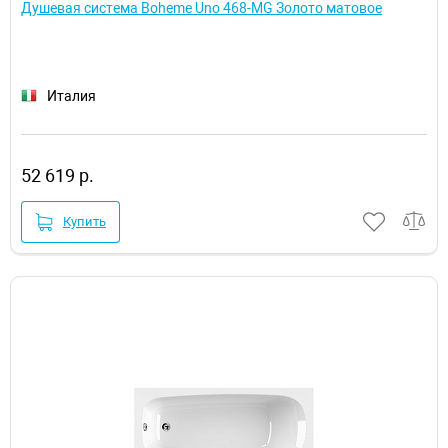
Душевая система Boheme Uno 468-MG Золото матовое
Италия
52 619 р.
Купить