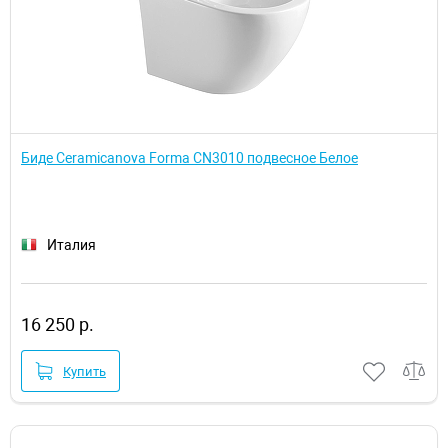
Биде Ceramicanova Forma CN3010 подвесное Белое
Италия
16 250 р.
Купить