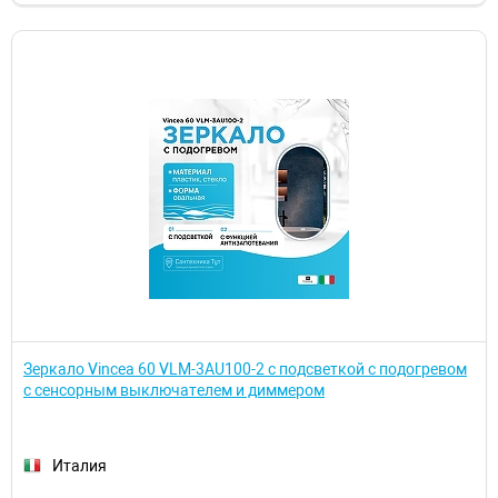
Зеркало Vincea 60 VLM-3AU100-2 с подсветкой с подогревом
с сенсорным выключателем и диммером
Италия