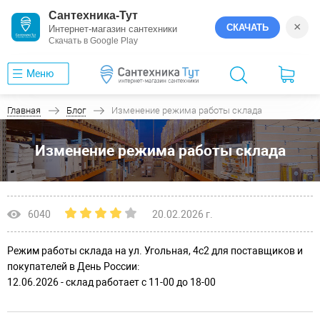
Сантехника-Тут
×
СКАЧАТЬ
Интернет-магазин сантехники
Скачать в Google Play
Меню
Главная
Блог
Изменение режима работы склада
Изменение режима работы склада
6040
20.02.2026 г.
Режим работы склада на ул. Угольная, 4c2 для поставщиков и
покупателей в День России:
12.06.2026 - склад работает с 11-00 до 18-00