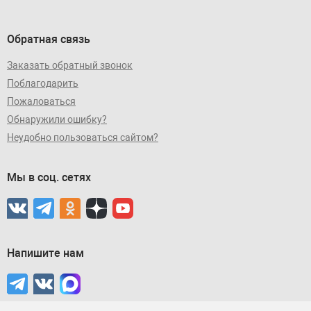
Обратная связь
Заказать обратный звонок
Поблагодарить
Пожаловаться
Обнаружили ошибку?
Неудобно пользоваться сайтом?
Мы в соц. сетях
Напишите нам