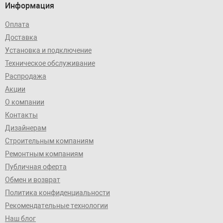
Информация
Оплата
Доставка
Установка и подключение
Техническое обслуживание
Распродажа
Акции
О компании
Контакты
Дизайнерам
Строительным компаниям
Ремонтным компаниям
Публичная оферта
Обмен и возврат
Политика конфиденциальности
Рекомендательные технологии
Наш блог