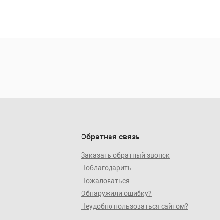
Обратная связь
Заказать обратный звонок
Поблагодарить
Пожаловаться
Обнаружили ошибку?
Неудобно пользоваться сайтом?