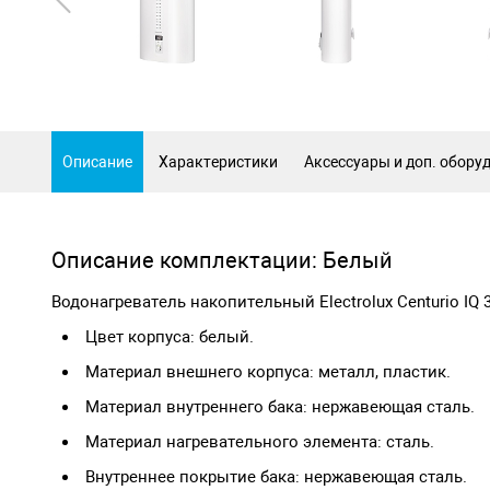
Описание
Характеристики
Аксессуары и доп. обору
Описание комплектации: Белый
Водонагреватель накопительный Electrolux Centurio IQ 
Цвет корпуса: белый.
Материал внешнего корпуса: металл, пластик.
Материал внутреннего бака: нержавеющая сталь.
Материал нагревательного элемента: сталь.
Внутреннее покрытие бака: нержавеющая сталь.