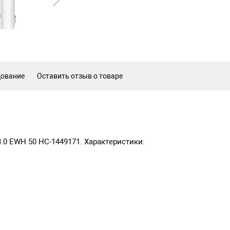
дование
Оставить отзыв о товаре
3.0 EWH 50 НС-1449171. Характеристики: