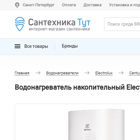
Санкт-Петербург
Оплата
Доставка
Установка и п
Все товары
Бренды
Главная
Водонагреватели
Electrolux
Centur
Водонагреватель накопительный Electr