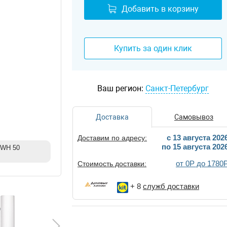
Добавить в корзину
Купить за один клик
Ваш регион:
Санкт-Петербург
Доставка
Самовывоз
c 13 августа 202
Доставим по адресу:
по 15 августа 202
 EWH 50
от 0Р до 1780
Стоимость доставки:
+ 8
служб доставки