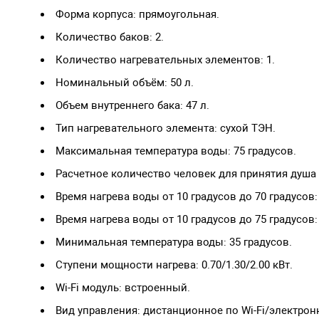
Форма корпуса: прямоугольная.
Количество баков: 2.
Количество нагревательных элементов: 1.
Номинальный объём: 50 л.
Объем внутреннего бака: 47 л.
Тип нагревательного элемента: сухой ТЭН.
Максимальная температура воды: 75 градусов.
Расчетное количество человек для принятия душа (
Время нагрева воды от 10 градусов до 70 градусов:
Время нагрева воды от 10 градусов до 75 градусов:
Минимальная температура воды: 35 градусов.
Ступени мощности нагрева: 0.70/1.30/2.00 кВт.
Wi-Fi модуль: встроенный.
Вид управления: дистанционное по Wi-Fi/электрон