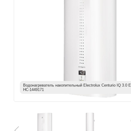
Водонагреватель накопительный Electrolux Centurio IQ 3.0
НС-1449171