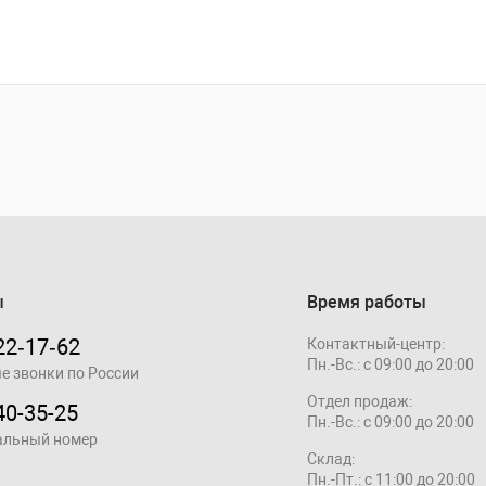
ы
Время работы
22‑17‑62
Контактный-центр:
Пн.-Вс.: с 09:00 до 20:00
е звонки по России
Отдел продаж:
40-35-25
Пн.-Вс.: с 09:00 до 20:00
альный номер
Склад:
Пн.-Пт.: с 11:00 до 20:00