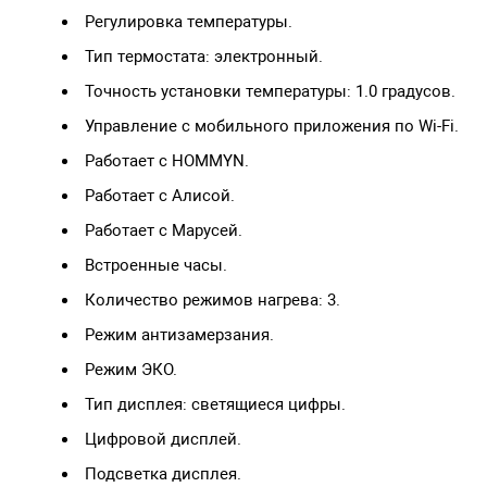
Регулировка температуры.
Тип термостата: электронный.
Точность установки температуры: 1.0 градусов.
Управление c мобильного приложения по Wi-Fi.
Работает с HOMMYN.
Работает с Алисой.
Работает с Марусей.
Встроенные часы.
Количество режимов нагрева: 3.
Режим антизамерзания.
Режим ЭКО.
Тип дисплея: светящиеся цифры.
Цифровой дисплей.
Подсветка дисплея.