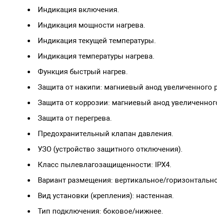
Индикация включения.
Индикация мощности нагрева.
Индикация текущей температуры.
Индикация температуры нагрева.
Функция быстрый нагрев.
Защита от накипи: магниевый анод увеличенного 
Защита от коррозии: магниевый анод увеличенног
Защита от перегрева.
Предохранительный клапан давления.
УЗО (устройство защитного отключения).
Класс пылевлагозащищенности: IPX4.
Вариант размещения: вертикальное/горизонтально
Вид установки (крепления): настенная.
Тип подключения: боковое/нижнее.