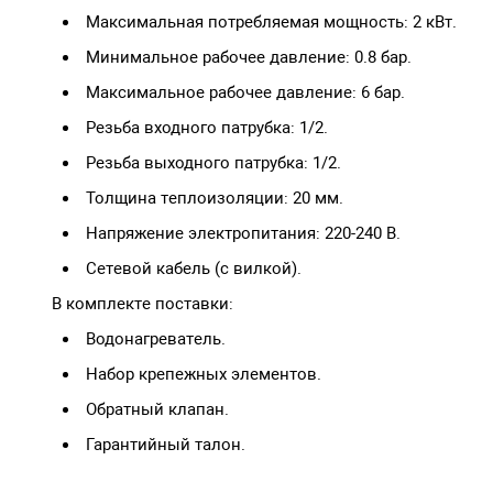
Максимальная потребляемая мощность: 2 кВт.
Минимальное рабочее давление: 0.8 бар.
Максимальное рабочее давление: 6 бар.
Резьба входного патрубка: 1/2.
Резьба выходного патрубка: 1/2.
Толщина теплоизоляции: 20 мм.
Напряжение электропитания: 220-240 В.
Сетевой кабель (с вилкой).
В комплекте поставки:
Водонагреватель.
Набор крепежных элементов.
Обратный клапан.
Гарантийный талон.