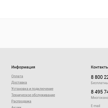
Информация
Контакт
Оплата
8 800 2
Доставка
Бесплатны
Установка и подключение
8 495 7
Техническое обслуживание
Многокан
Распродажа
E-mail
Акции