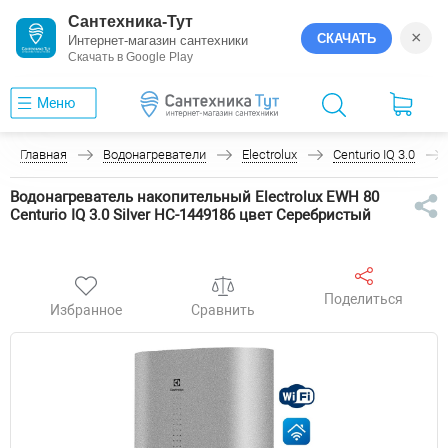
Сантехника-Тут
×
СКАЧАТЬ
Интернет-магазин сантехники
Скачать в Google Play
Меню
Главная
Водонагреватели
Electrolux
Centurio IQ 3.0
Водонагреватель накопительный Electrolux EWH 80
Centurio IQ 3.0 Silver НС-1449186 цвет Серебристый
Поделиться
Избранное
Сравнить