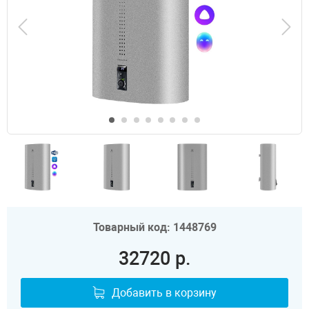
Товарный код: 1448769
32720 р.
Добавить в корзину