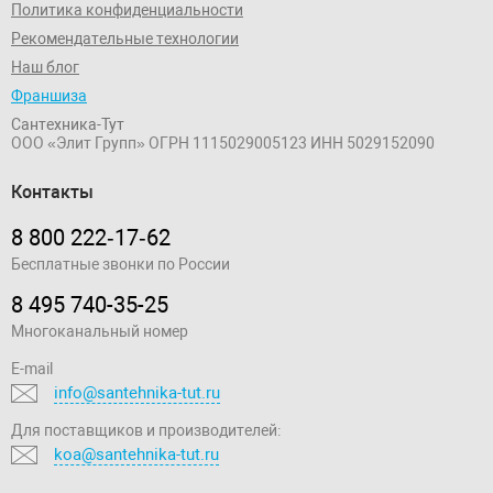
Политика конфиденциальности
Рекомендательные технологии
Наш блог
Франшиза
Сантехника-Тут
ООО «Элит Групп»
ОГРН 1115029005123
ИНН 5029152090
Контакты
8 800 222‑17‑62
Бесплатные звонки по России
8 495 740-35-25
Многоканальный номер
E-mail
info@santehnika-tut.ru
Для поставщиков и производителей:
koa@santehnika-tut.ru