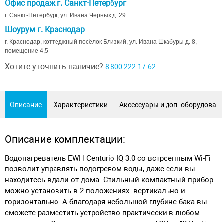
Офис продаж г. Санкт-Петербург
г. Санкт-Петербург, ул. Ивана Черных д. 29
Шоурум г. Краснодар
г. Краснодар, коттеджный посёлок Близкий, ул. Ивана Шкабуры д. 8,
помещение 4,5
Хотите уточнить наличие?
8 800 222-17-62
Описание
Характеристики
Аксессуары и доп. оборудован
Описание комплектации:
Водонагреватель EWH Centurio IQ 3.0 со встроенным Wi-Fi
позволит управлять подогревом воды, даже если вы
находитесь вдали от дома. Стильный компактный прибор
можно установить в 2 положениях: вертикально и
горизонтально. А благодаря небольшой глубине бака вы
сможете разместить устройство практически в любом