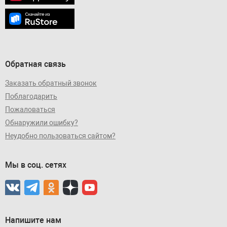
Обратная связь
Заказать обратный звонок
Поблагодарить
Пожаловаться
Обнаружили ошибку?
Неудобно пользоваться сайтом?
Мы в соц. сетях
Напишите нам