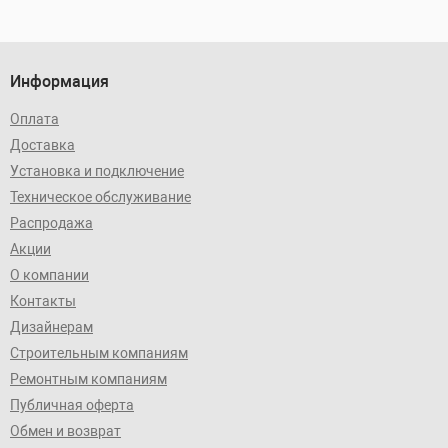
Информация
Оплата
Доставка
Установка и подключение
Техническое обслуживание
Распродажа
Акции
О компании
Контакты
Дизайнерам
Строительным компаниям
Ремонтным компаниям
Публичная оферта
Обмен и возврат