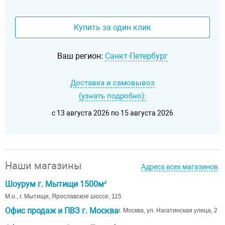
Купить за один клик
Ваш регион:
Санкт-Петербург
Доставка и самовывоз
(узнать подробно):
c 13 августа 2026 по 15 августа 2026
Наши магазины
Адреса всех магазинов
Шоурум г. Мытищи 1500м²
М.о., г. Мытищи, Ярославское шоссе, 115
Офис продаж и ПВЗ г. Москва
г. Москва, ул. Нагатинская улица, 2