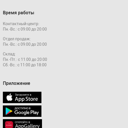
Время работы
Контактный-центр:
Пн.-Вс.: с 09:00 до 20:00
Отдел продаж:
Пн.-Вс.: с 09:00 до 20:00
Склад:
Пн.-Пт.: с 11:00 до 20:00
Сб.-Вс.: с 11:00 до 18:00
Приложение